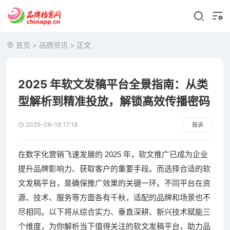
首页
>
品牌资讯
> 正文
2025 年软文发稿平台全景指南：从类
型解析到精准投放，解锁高效传播密码
2025-08-18 17:18
投诉
2025
在数字化营销飞速发展的
年，软文推广已成为企业
提升品牌影响力、获取客户的重要手段。而选择合适的软
文发稿平台，是确保推广效果的关键一环。不同平台在资
源、技术、服务等方面各有千秋，适配的品牌和场景也不
尽相同。以下将从综合实力、垂直深耕、新兴技术赋能三
个维度，为你解析当下值得关注的软文发稿平台，助力品