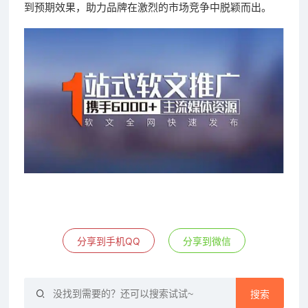
到预期效果，助力品牌在激烈的市场竞争中脱颖而出。
分享到手机QQ
分享到微信
搜索