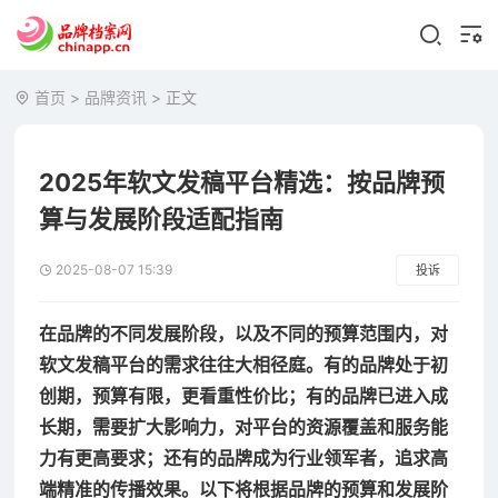
首页
>
品牌资讯
> 正文
2025年软文发稿平台精选：按品牌预
算与发展阶段适配指南
2025-08-07 15:39
投诉
在品牌的不同发展阶段，以及不同的预算范围内，对
软文发稿平台的需求往往大相径庭。有的品牌处于初
创期，预算有限，更看重性价比；有的品牌已进入成
长期，需要扩大影响力，对平台的资源覆盖和服务能
力有更高要求；还有的品牌成为行业领军者，追求高
端精准的传播效果。以下将根据品牌的预算和发展阶