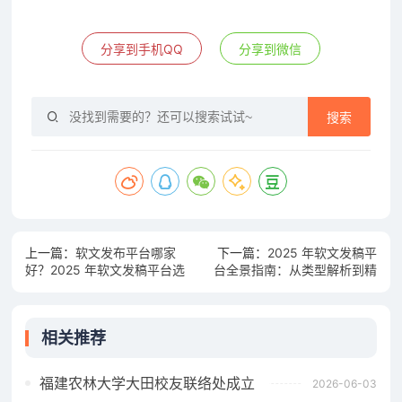
分享到手机QQ
分享到微信
搜索
上一篇：
软文发布平台哪家
下一篇：
2025 年软文发稿平
好？2025 年软文发稿平台选
台全景指南：从类型解析到精
择推荐
准投放，解锁高效传播密码
相关推荐
福建农林大学大田校友联络处成立
2026-06-03