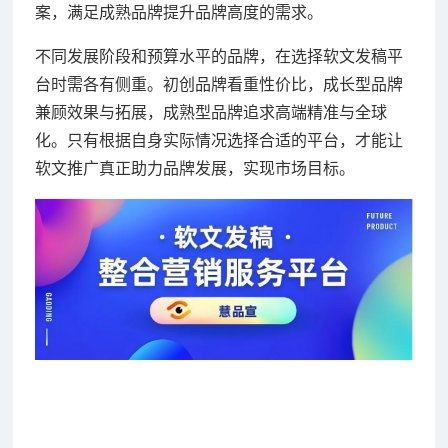
案，满足成熟品牌提升品牌高度的需求。
不同发展阶段和预算水平的品牌，在选择软文发稿平
台时需各有侧重。初创品牌看重性价比，成长型品牌
兼顾效果与拓展，成熟型品牌追求高端精准与全球
化。只有根据自身实际情况选择合适的平台，才能让
软文推广真正助力品牌发展，实现市场目标。