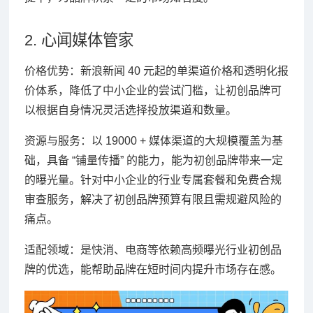
2. 心闻媒体管家
价格优势：新浪新闻 40 元起的单渠道价格和透明化报
价体系，降低了中小企业的尝试门槛，让初创品牌可
以根据自身情况灵活选择投放渠道和数量。
资源与服务：以 19000 + 媒体渠道的大规模覆盖为基
础，具备 “铺量传播” 的能力，能为初创品牌带来一定
的曝光量。针对中小企业的行业专属套餐和免费合规
审查服务，解决了初创品牌预算有限且需规避风险的
痛点。
适配领域：是快消、电商等依赖高频曝光行业初创品
牌的优选，能帮助品牌在短时间内提升市场存在感。