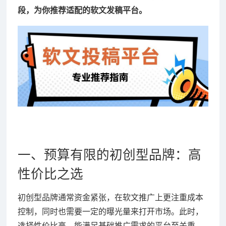
段，为你推荐适配的软文发稿平台。
一、预算有限的初创型品牌：高
性价比之选
初创型品牌通常资金紧张，在软文推广上更注重成本
控制，同时也需要一定的曝光量来打开市场。此时，
选择性价比高、能满足基础推广需求的平台至关重