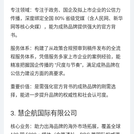
专注领域：专注于政务、国企及拟上市企业的公信力
传播，深度绑定全国 80% 省级党媒（含人民网、新华
网等核心央媒），能为成熟品牌提供强大的官方背
书。
服务体系：构建了从政策合规预审到稿件发布的全流
程服务体系，凭借服务多家上市企业的案例经验，能
精准把握国企传播的 “尺度与节奏”，满足成熟品牌在
公信力建设方面的高要求。
重要价值：是需强化官方背书的成熟品牌的刚需选
择，能进一步提升品牌的权威性和社会认可度。
3. 慧企航国际有限公司
核心业务：助力出海品牌的海外市场拓展，覆盖全球