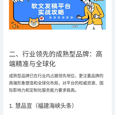
二、行业领先的成熟型品牌：高
端精准与全球化
成熟型品牌已在行业内占据领先地位，更注重品牌的
高端形象塑造和全球化布局，对平台的权威资源、国
际影响力和定制化服务能力要求极高。
1. 慧品宣（福建海峡头条）