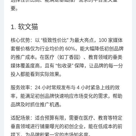
要。
1. 软文猫
核心优势：以 “极致性价比” 为最大亮点，100 家媒体
套餐价格仅为行业均价的 60%，能大幅降低初创品牌
的推广成本。在医疗（如丁香园）、教育领域的垂类
媒体覆盖度高，且有 “包收录” 保障，让品牌的每一分
投入都能看到实际效果。
服务效率：24 小时常规发布与 4 小时紧急上线的效
率，能满足初创品牌快速响应市场变化的需求，帮助
品牌及时抓住推广机遇。
适配场景：适合预算有限，需要在医疗、教育等特定
垂直领域进行铺量曝光的初创企业，能在低成本的前
提下，为品牌积累一定的市场知名度。