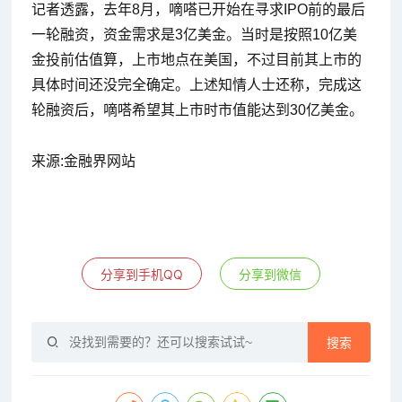
记者透露，去年8月，嘀嗒已开始在寻求IPO前的最后
一轮融资，资金需求是3亿美金。当时是按照10亿美
金投前估值算，上市地点在美国，不过目前其上市的
具体时间还没完全确定。上述知情人士还称，完成这
轮融资后，嘀嗒希望其上市时市值能达到30亿美金。
来源:金融界网站
分享到手机QQ
分享到微信
搜索