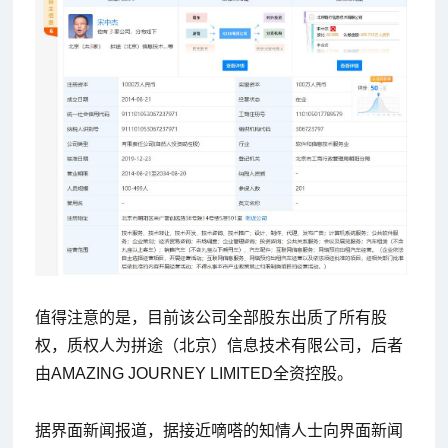
值得注意的是，目前该公司全部股东出质了所有股
权，质权人为拼途（北京）信息技术有限公司，后者
由AMAZING JOURNEY LIMITED全资控股。
据界面新闻报道，据接近嘀嗒的知情人士向界面新闻