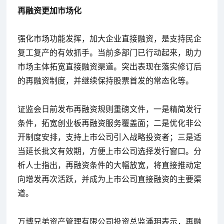
再融资更加市场化
强化市场功能发挥，加大企业直接融资，是支持民企
复工复产的有效抓手。当前多部门已行动起来，助力
市场主体拓宽直接融资渠道。突出表现在落实修订后
的再融资制度，并继续保持股票首发的常态化等。
证监会日前发布再融资规则重磅文件，一是精简发行
条件，拓宽创业板再融资服务覆盖面；二是优化非公
开制度安排，支持上市公司引入战略投资者；三是适
当延长批文有效期，方便上市公司选择发行窗口。分
析人士指出，再融资条件的大幅放宽，将直接推动定
向增发再次活跃，并成为上市公司直接融资的主要渠
道。
万博兄弟资产管理有限公司投资总监潘玥表示，再融