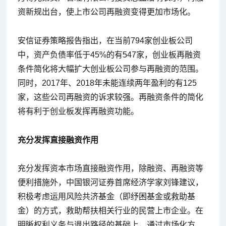
资新规出台，使上市公司再融资变得更加市场化。
安信证券策略报告指出，在当前794家创业板公司
中，资产负债率低于45%的有547家，创业板再融资
条件简化将大幅扩大创业板公司参与再融资的范围。
同时，2017年、2018年未能连续两年盈利的有125
家，这些公司再融资的诉求较强。再融资条件的简化
将有利于创业板发挥再融资功能。
充分发挥直接融资作用
充分发挥资本市场直接融资作用，除融资、再融资等
便利措施外，中国银河证券首席经济学家刘锋建议，
积极考虑运用风险共济基金（即纾困基金或救助基
金）的方式，救助帮扶相关行业的民营上市企业。在
明晰权利义务与退出路径的基础上，通过市场化方