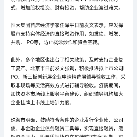
式，增加股权投资、财务投资，帮助企业渡过难关。
恒大集团首席经济学家任泽平日前发文表示，应发挥
股市支持实体经济的直接融资作用，如发债、增发、
并购、IPO等，防止概念炒作和资金空转。
此外，多个地区也出台了相关政策，及时支持企业复
工复产。北京市日前发文强调，积极推进拟上市公司I
PO、新三板创新层企业申请精选层辅导验收工作，采
取非现场等灵活高效方式进行辅导验收。疫情期间，
加快资本市场线上服务平台建设，组织辅导机构加大
企业挂牌上市线上培训力度。
珠海市明确，鼓励符合条件的企业发行企业债、公司
债、非金融企业债务融资工具等，实现直接融资，缓