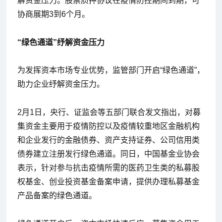
解资金压力。股票质押协议在疫情防控期间到期，可
协商展期3到6个月。
“绿色通道”纾解资金压力
为发挥资本市场专业优势，监管部门开启“绿色通道”，
助力企业纾解资金压力。
2月1日，央行、证监会等五部门联合发文指出，对募
集资金主要用于疫情防控以及疫情较重地区金融机构
和企业发行的金融债券、资产支持证券、公司信用类
债券建立注册发行绿色通道。同日，中国基金业协会
表示，针对参与抗击疫情所需的医药卫生类的私募股
权基金、创业投资基金备案申请，提供办理私募基金
产品备案的绿色通道。