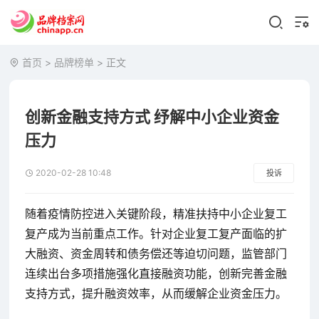
首页
>
品牌榜单
> 正文
创新金融支持方式 纾解中小企业资金
压力
2020-02-28 10:48
投诉
随着疫情防控进入关键阶段，精准扶持中小企业复工
复产成为当前重点工作。针对企业复工复产面临的扩
大融资、资金周转和债务偿还等迫切问题，监管部门
连续出台多项措施强化直接融资功能，创新完善金融
支持方式，提升融资效率，从而缓解企业资金压力。