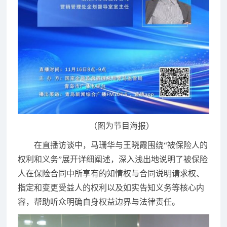
（图为节目海报）
在直播访谈中，马珊华与王晓霞围绕“被保险人的
权利和义务”展开详细阐述，深入浅出地说明了被保险
人在保险合同中所享有的知情权与合同说明请求权、
指定和变更受益人的权利以及如实告知义务等核心内
容，帮助听众明确自身权益边界与法律责任。