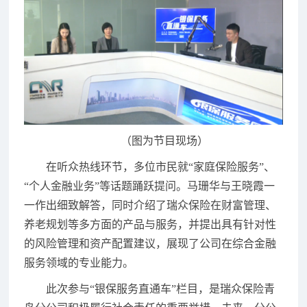
（图为节目现场）
在听众热线环节，多位市民就“家庭保险服务”、
“个人金融业务”等话题踊跃提问。马珊华与王晓霞一
一作出细致解答，同时介绍了瑞众保险在财富管理、
养老规划等多方面的产品与服务，并提出具有针对性
的风险管理和资产配置建议，展现了公司在综合金融
服务领域的专业能力。
此次参与“银保服务直通车”栏目，是瑞众保险青