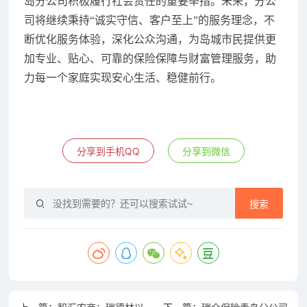
岛分公司积极履行社会责任的重要举措。未来，分公
司将继续秉持“诚实守信、客户至上”的服务理念，不
断优化服务体验，深化公众沟通，为岛城市民提供更
加专业、贴心、可靠的保险保障与财富管理服务，助
力每一个家庭实现安心生活、稳健前行。
分享到手机QQ
分享到微信
搜索