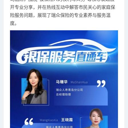
开专业分享，并在热线互动中解答市民关心的家庭保
险服务问题，展现了瑞众保险的专业素养与服务温
度。