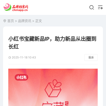
首页
>
品牌资讯
> 正文
小红书宝藏新品IP，助力新品从出圈到
长红
2025-11-18 10:43
投诉