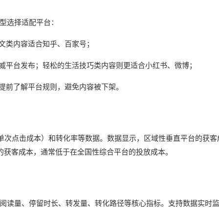
型选择适配平台：
文类内容适合知乎、百家号；
威平台发布；轻松的生活技巧类内容则更适合小红书、微博；
提前了解平台规则，避免内容被下架。
单次点击成本）和转化率等数据。数据显示，区域性垂直平台的获客
的获客成本，通常低于在全国性综合平台的投放成本。
阅读量、停留时长、转发量、转化路径等核心指标。支持数据实时