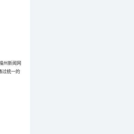
福州新闻网
通过统一的