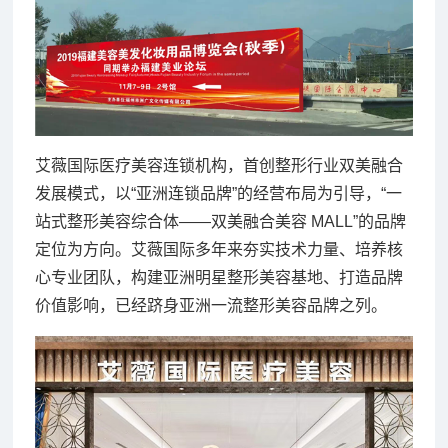
艾薇国际医疗美容连锁机构，首创整形行业双美融合
发展模式，以“亚洲连锁品牌”的经营布局为引导，“一
站式整形美容综合体——双美融合美容 MALL”的品牌
定位为方向。艾薇国际多年来夯实技术力量、培养核
心专业团队，构建亚洲明星整形美容基地、打造品牌
价值影响，已经跻身亚洲一流整形美容品牌之列。