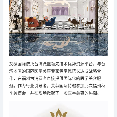
艾薇国际依托台湾微整领先技术优势资源平台，与台
湾地区的国际医学美容专家黄南儒院长达成战略合
作，在福州为消费者直接提供国际化的医学美容服
务。作为行业引导者，艾薇国际特邀参加此次福州秋
季美博会，并在现场掀起了一股医学美容的热潮。