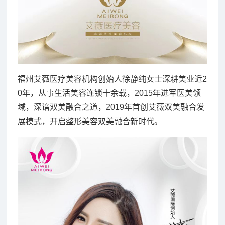
福州艾薇医疗美容机构创始人徐静纯女士深耕美业近2
0年，从事生活美容连锁十余载，2015年进军医美领
域，深谙双美融合之道，2019年首创艾薇双美融合发
展模式，开启整形美容双美融合新时代。